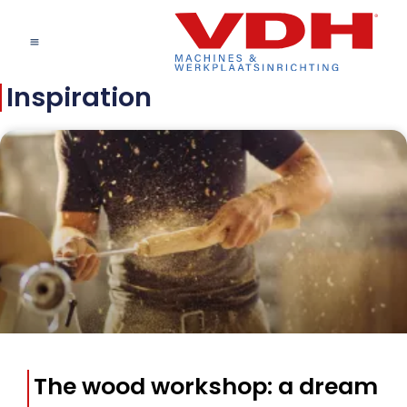
Inspiration
The wood workshop: a dream