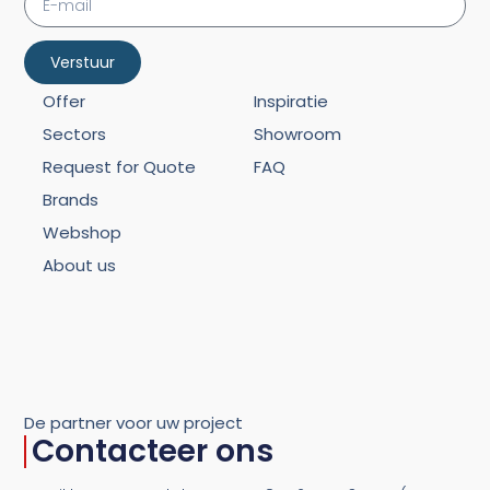
Verstuur
Offer
Inspiratie
Sectors
Showroom
Request for Quote
FAQ
Brands
Webshop
About us
De partner voor uw project
Contacteer ons