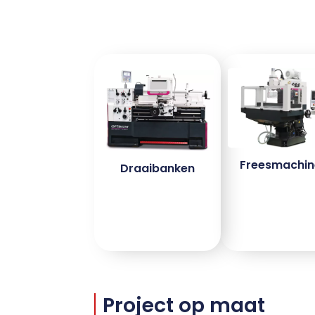
Freesmachin
Draaibanken
Project op maat