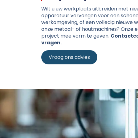
Wilt u uw werkplaats uitbreiden met ni
apparatuur vervangen voor een schoner
werkomgeving, of een volledig nieuwe w
onze metaal- of houtmachines? Onze e
project mee vorm te geven.
Contacteer
vragen.
Vraag ons advies