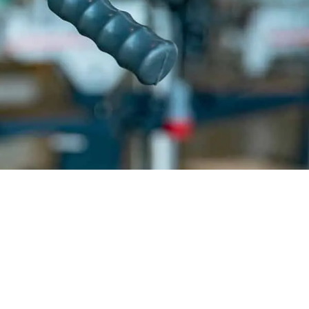
nieuwsbrief