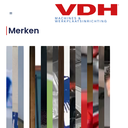
Merken