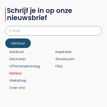
Schrijf je in op onze
nieuwsbrief
Verstuur
Aanbod
Inspiratie
Sectoren
Showroom
Offerteaanvraag
FAQ
Merken
Webshop
Over ons