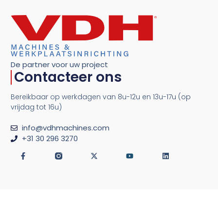
De partner voor uw project
Contacteer ons
Bereikbaar op werkdagen van 8u-12u en 13u-17u (op
vrijdag tot 16u)
info@vdhmachines.com
+31 30 296 3270