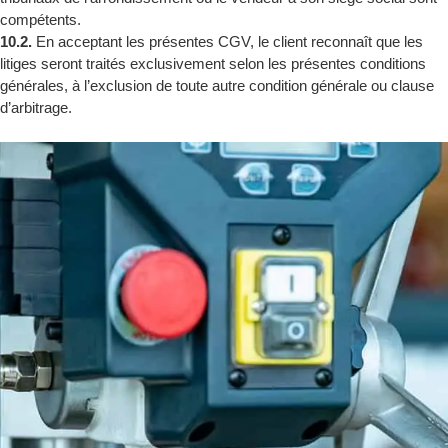
compétents.
10.2.
En acceptant les présentes CGV, le client reconnaît que les
litiges seront traités exclusivement selon les présentes conditions
générales, à l’exclusion de toute autre condition générale ou clause
d’arbitrage.