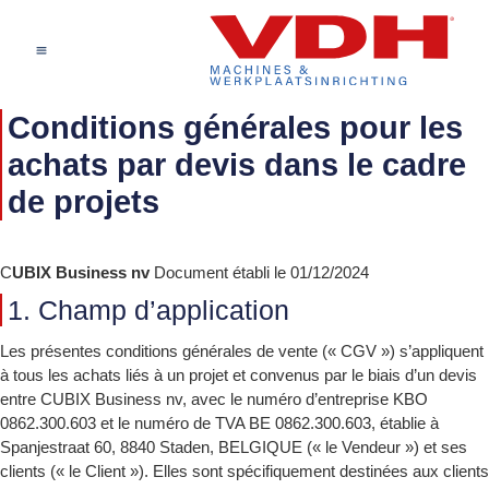
Conditions générales pour les
achats par devis dans le cadre
de projets
C
UBIX Business nv
Document établi le 01/12/2024
1. Champ d’application
Les présentes conditions générales de vente (« CGV ») s’appliquent
à tous les achats liés à un projet et convenus par le biais d’un devis
entre CUBIX Business nv, avec le numéro d’entreprise KBO
0862.300.603 et le numéro de TVA BE 0862.300.603, établie à
Spanjestraat 60, 8840 Staden, BELGIQUE (« le Vendeur ») et ses
clients (« le Client »). Elles sont spécifiquement destinées aux clients