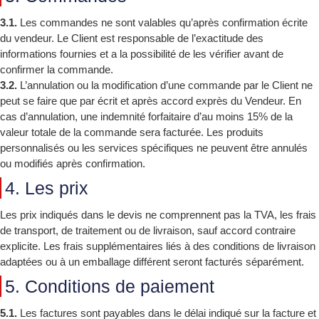
3.1.
Les commandes ne sont valables qu’après confirmation écrite
du vendeur. Le Client est responsable de l’exactitude des
informations fournies et a la possibilité de les vérifier avant de
confirmer la commande.
3.2.
L’annulation ou la modification d’une commande par le Client ne
peut se faire que par écrit et après accord exprès du Vendeur. En
cas d’annulation, une indemnité forfaitaire d’au moins 15% de la
valeur totale de la commande sera facturée. Les produits
personnalisés ou les services spécifiques ne peuvent être annulés
ou modifiés après confirmation.
4. Les prix
Les prix indiqués dans le devis ne comprennent pas la TVA, les frais
de transport, de traitement ou de livraison, sauf accord contraire
explicite. Les frais supplémentaires liés à des conditions de livraison
adaptées ou à un emballage différent seront facturés séparément.
5. Conditions de paiement
5.1.
Les factures sont payables dans le délai indiqué sur la facture et