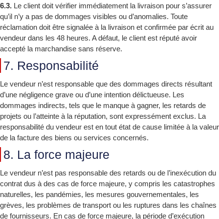
6.3.
Le client doit vérifier immédiatement la livraison pour s’assurer
qu’il n’y a pas de dommages visibles ou d’anomalies. Toute
réclamation doit être signalée à la livraison et confirmée par écrit au
vendeur dans les 48 heures. A défaut, le client est réputé avoir
accepté la marchandise sans réserve.
7. Responsabilité
Le vendeur n’est responsable que des dommages directs résultant
d’une négligence grave ou d’une intention délictueuse. Les
dommages indirects, tels que le manque à gagner, les retards de
projets ou l’atteinte à la réputation, sont expressément exclus. La
responsabilité du vendeur est en tout état de cause limitée à la valeur
de la facture des biens ou services concernés.
8. La force majeure
Le vendeur n’est pas responsable des retards ou de l’inexécution du
contrat dus à des cas de force majeure, y compris les catastrophes
naturelles, les pandémies, les mesures gouvernementales, les
grèves, les problèmes de transport ou les ruptures dans les chaînes
de fournisseurs. En cas de force majeure, la période d’exécution