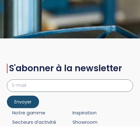
S'abonner à la newsletter
Envoyer
Notre gamme
Inspiration
Secteurs d’activité
Showroom
Demande de devis
FAQ