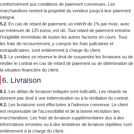
conformément aux conditions de paiement convenues. Les
marchandises restent la propriété du vendeur jusqu’à leur paiement
intégral.
5.2.
En cas de retard de paiement, un intérêt de 1% par mois, avec
un minimum de 125 euros, est dû. Tout retard de paiement entraîne
l’exigibilité immédiate de toutes les autres factures en cours. Tous
les frais de recouvrement, y compris les frais judiciaires et
extrajudiciaires, sont entièrement à charge du client.
5.3.
Le vendeur se réserve le droit de suspendre les livraisons ou de
résilier le contrat en cas de retard de paiement ou de détérioration de
la situation financière du client.
6. Livraison
6.1.
Les délais de livraison indiqués sont indicatifs. Les retards ne
donnent pas droit à une indemnisation ou à la résiliation du contrat.
6.2.
Les livraisons sont effectuées à l’adresse convenue. Le client
est responsable de l’accessibilité et de la bonne réception des
marchandises. Les frais de livraison supplémentaires dus à des
informations erronées ou à des tentatives de livraison répétées sont
entièrement à la charge du client.