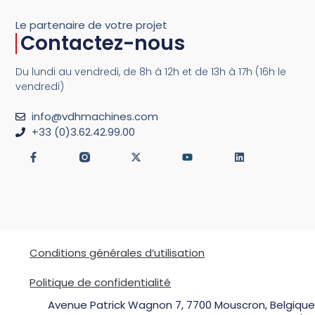
Le partenaire de votre projet
Contactez-nous
Du lundi au vendredi, de 8h à 12h et de 13h à 17h (16h le
vendredi)
info@vdhmachines.com
+33 (0)3.62.42.99.00
Conditions générales d’utilisation
Politique de confidentialité
Avenue Patrick Wagnon 7, 7700 Mouscron, Belgique