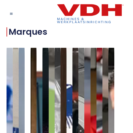
Marques