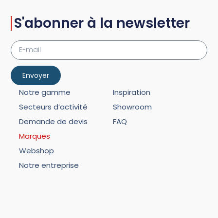
S'abonner à la newsletter
Envoyer
Notre gamme
Inspiration
Secteurs d’activité
Showroom
Demande de devis
FAQ
Marques
Webshop
Notre entreprise