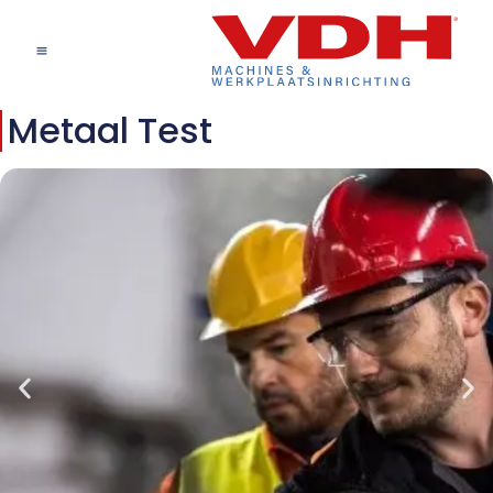
Metaal Test