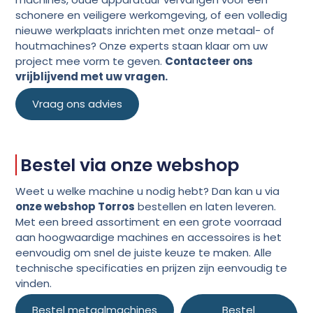
schonere en veiligere werkomgeving, of een volledig
nieuwe werkplaats inrichten met onze metaal- of
houtmachines? Onze experts staan klaar om uw
project mee vorm te geven.
Contacteer ons
vrijblijvend met uw vragen.
Vraag ons advies
Bestel via onze webshop
Weet u welke machine u nodig hebt? Dan kan u via
onze webshop Torros
bestellen en laten leveren.
Met een breed assortiment en een grote voorraad
aan hoogwaardige machines en accessoires is het
eenvoudig om snel de juiste keuze te maken. Alle
technische specificaties en prijzen zijn eenvoudig te
vinden.
Bestel metaalmachines
Bestel