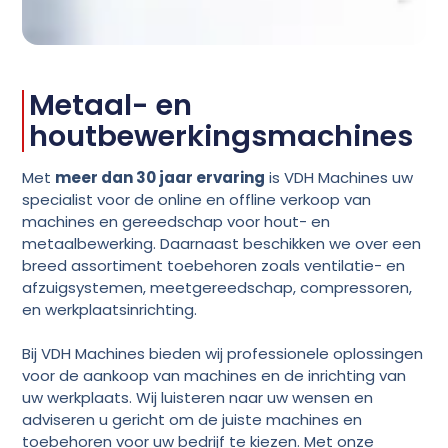
Metaal- en
houtbewerkingsmachines
Met
meer dan 30 jaar ervaring
is VDH Machines uw
specialist voor de online en offline verkoop van
machines en gereedschap voor hout- en
metaalbewerking. Daarnaast beschikken we over een
breed assortiment toebehoren zoals ventilatie- en
afzuigsystemen, meetgereedschap, compressoren,
en werkplaatsinrichting.
Bij VDH Machines bieden wij professionele oplossingen
voor de aankoop van machines en de inrichting van
uw werkplaats. Wij luisteren naar uw wensen en
adviseren u gericht om de juiste machines en
toebehoren voor uw bedrijf te kiezen. Met onze