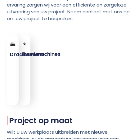
ervaring zorgen wij voor een efficiënte en zorgeloze
uitvoering van uw project. Neem contact met ons op
om uw project te bespreken.
Freesmachines
Draaibanken
Project op maat
Wilt u uw werkplaats uitbreiden met nieuwe
machines, oude apparatuur vervangen voor een