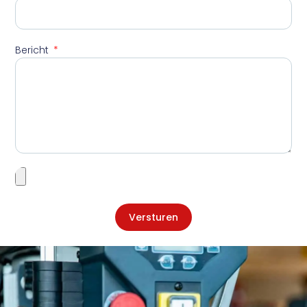
Bericht
Versturen