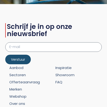
Schrijf je in op onze
nieuwsbrief
Verstuur
Aanbod
Inspiratie
Sectoren
Showroom
Offerteaanvraag
FAQ
Merken
Webshop
Over ons