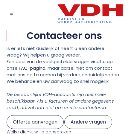
Contacteer ons
Is er iets niet duidelijk of heeft u een andere
vraag? Wij helpen u graag verder.
Een deel van de veelgestelde vragen vindt u op
onze
FAQ-pagina
, maar aarzel niet om contact
met ons op te nemen bij verdere onduidelijkheden.
We behandelen uw aanvraag zo snel mogelijk.
De persoonlijke VDH-accounts zijn niet meer
beschikbaar. Als u facturen of andere gegevens
zoekt, aarzel dan niet om ons te contacteren.
Offerte aanvragen
Andere vragen
Welke dienst wil je aanspreken