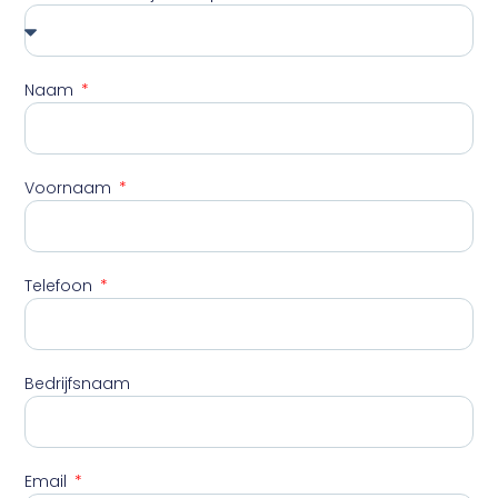
Naam
Voornaam
Telefoon
Bedrijfsnaam
Email