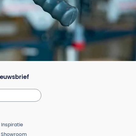
nieuwsbrief
Inspiratie
Showroom