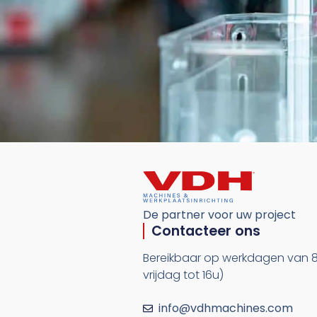
De partner voor uw project
Contacteer ons
Bereikbaar op werkdagen van 8
vrijdag tot 16u)
info@vdhmachines.com