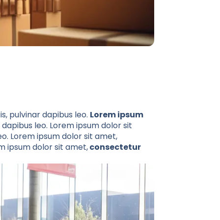
is, pulvinar dapibus leo.
Lorem ipsum
ar dapibus leo. Lorem ipsum dolor sit
eo. Lorem ipsum dolor sit amet,
em ipsum dolor sit amet,
consectetur