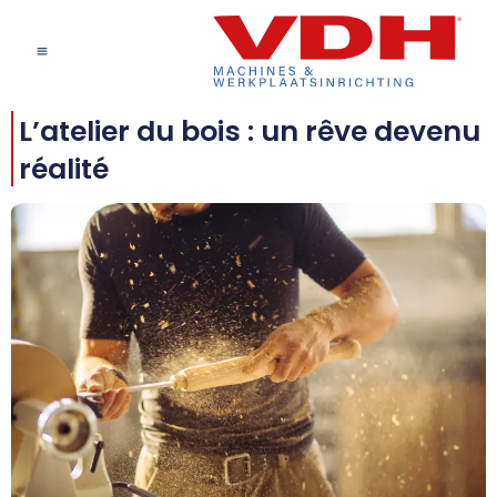
L’atelier du bois : un rêve devenu
réalité