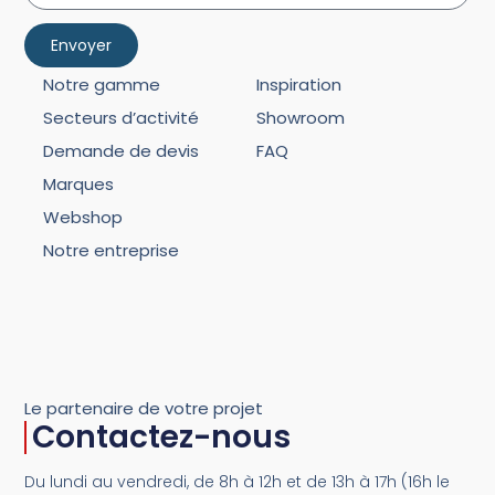
Envoyer
Notre gamme
Inspiration
Secteurs d’activité
Showroom
Demande de devis
FAQ
Marques
Webshop
Notre entreprise
Le partenaire de votre projet
Contactez-nous
Du lundi au vendredi, de 8h à 12h et de 13h à 17h (16h le