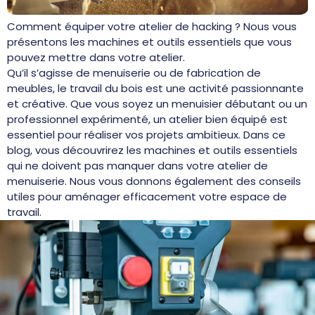
Comment équiper votre atelier de hacking ? Nous vous
présentons les machines et outils essentiels que vous
pouvez mettre dans votre atelier.
Qu’il s’agisse de menuiserie ou de fabrication de
meubles, le travail du bois est une activité passionnante
et créative. Que vous soyez un menuisier débutant ou un
professionnel expérimenté, un atelier bien équipé est
essentiel pour réaliser vos projets ambitieux. Dans ce
blog, vous découvrirez les machines et outils essentiels
qui ne doivent pas manquer dans votre atelier de
menuiserie. Nous vous donnons également des conseils
utiles pour aménager efficacement votre espace de
travail.