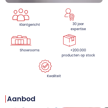
30 jaar
Klantgericht
expertise
Showrooms
+200.000
producten op stock
Kwaliteit
Aanbod