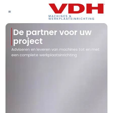
De partner voor uw
project
Adviseren en leveren van machines tot en met
een complete werkplaatsinrichting