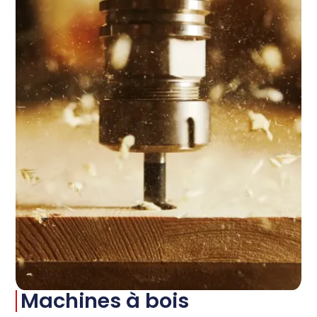
Machines à bois