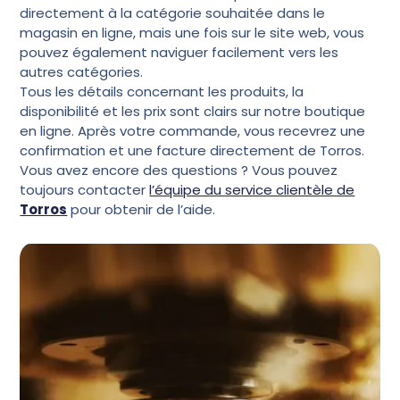
directement à la catégorie souhaitée dans le
magasin en ligne
, mais une fois sur le site web, vous
pouvez également naviguer facilement vers les
autres catégories.
Tous les détails concernant les produits, la
disponibilité et les prix sont clairs sur notre boutique
en ligne. Après votre commande, vous recevrez une
confirmation et une facture directement de Torros.
Vous avez encore des questions ? Vous pouvez
toujours contacter
l’équipe du service clientèle de
Torros
pour obtenir de l’aide.