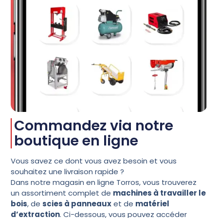
Commandez via notre
boutique en ligne
Vous savez ce dont vous avez besoin et vous
souhaitez une livraison rapide ?
Dans notre magasin en ligne Torros, vous trouverez
un assortiment complet de
machines à travailler le
bois
, de
scies à panneaux
et de
matériel
d’extraction
. Ci-dessous, vous pouvez accéder