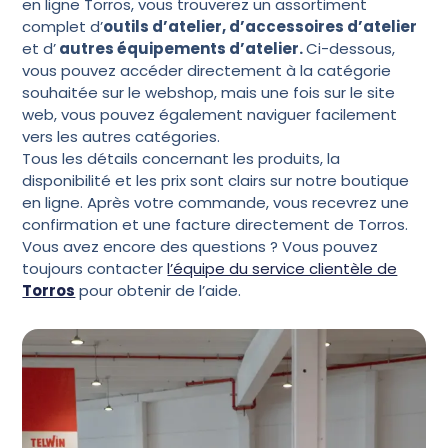
en ligne Torros, vous trouverez un assortiment
complet d’
outils d’atelier, d’accessoires d’atelier
et d’
autres équipements d’atelier.
Ci-dessous,
vous pouvez accéder directement à la catégorie
souhaitée sur le webshop, mais une fois sur le site
web, vous pouvez également naviguer facilement
vers les autres catégories.
Tous les détails concernant les produits, la
disponibilité et les prix sont clairs sur notre boutique
en ligne. Après votre commande, vous recevrez une
confirmation et une facture directement de Torros.
Vous avez encore des questions ? Vous pouvez
toujours contacter
l’équipe du service clientèle de
Torros
pour obtenir de l’aide.