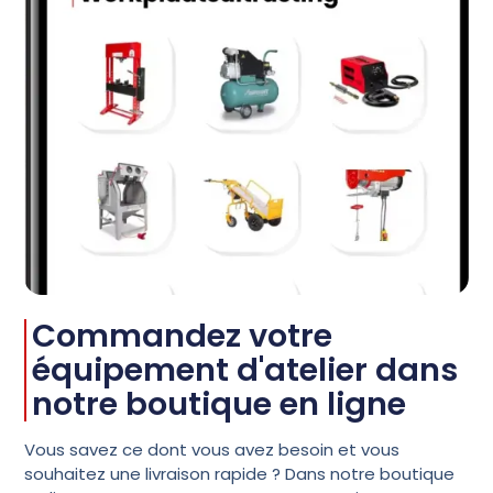
Commandez votre
équipement d'atelier dans
notre boutique en ligne
Vous savez ce dont vous avez besoin et vous
souhaitez une livraison rapide ? Dans notre boutique