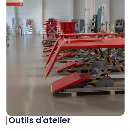
Outils d'atelier